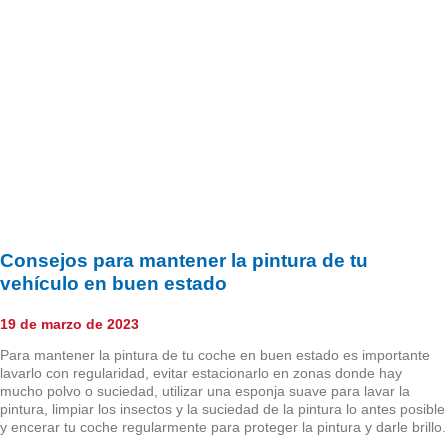
Consejos para mantener la pintura de tu
vehículo en buen estado
19 de marzo de 2023
Para mantener la pintura de tu coche en buen estado es importante
lavarlo con regularidad, evitar estacionarlo en zonas donde hay
mucho polvo o suciedad, utilizar una esponja suave para lavar la
pintura, limpiar los insectos y la suciedad de la pintura lo antes posible
y encerar tu coche regularmente para proteger la pintura y darle brillo.