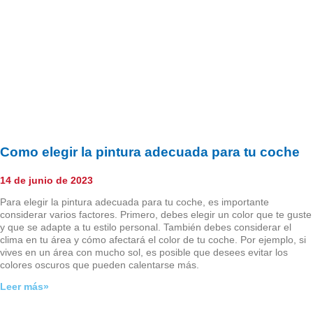
Como elegir la pintura adecuada para tu coche
14 de junio de 2023
Para elegir la pintura adecuada para tu coche, es importante
considerar varios factores. Primero, debes elegir un color que te guste
y que se adapte a tu estilo personal. También debes considerar el
clima en tu área y cómo afectará el color de tu coche. Por ejemplo, si
vives en un área con mucho sol, es posible que desees evitar los
colores oscuros que pueden calentarse más.
Leer más»