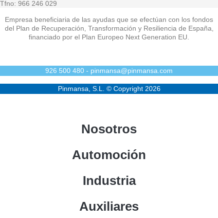
Tfno: 966 246 029
Empresa beneficiaria de las ayudas que se efectúan con los fondos
del Plan de Recuperación, Transformación y Resiliencia de España,
financiado por el Plan Europeo Next Generation EU.
926 500 480 - pinmansa@pinmansa.com
Pinmansa, S.L. © Copyright 2026
Nosotros
Automoción
Industria
Auxiliares