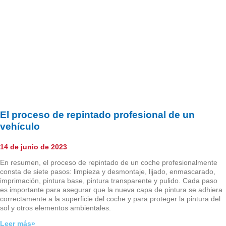
El proceso de repintado profesional de un
vehículo
14 de junio de 2023
En resumen, el proceso de repintado de un coche profesionalmente
consta de siete pasos: limpieza y desmontaje, lijado, enmascarado,
imprimación, pintura base, pintura transparente y pulido. Cada paso
es importante para asegurar que la nueva capa de pintura se adhiera
correctamente a la superficie del coche y para proteger la pintura del
sol y otros elementos ambientales.
Leer más»