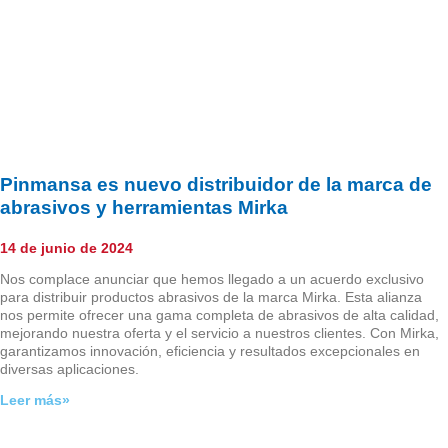
Pinmansa es nuevo distribuidor de la marca de
abrasivos y herramientas Mirka
14 de junio de 2024
Nos complace anunciar que hemos llegado a un acuerdo exclusivo
para distribuir productos abrasivos de la marca Mirka. Esta alianza
nos permite ofrecer una gama completa de abrasivos de alta calidad,
mejorando nuestra oferta y el servicio a nuestros clientes. Con Mirka,
garantizamos innovación, eficiencia y resultados excepcionales en
diversas aplicaciones.
Leer más»